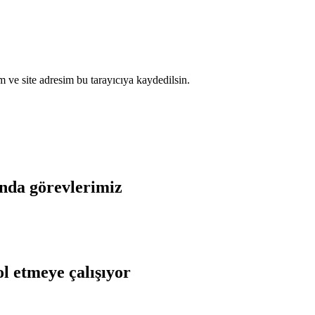
 ve site adresim bu tarayıcıya kaydedilsin.
sında görevlerimiz
l etmeye çalışıyor